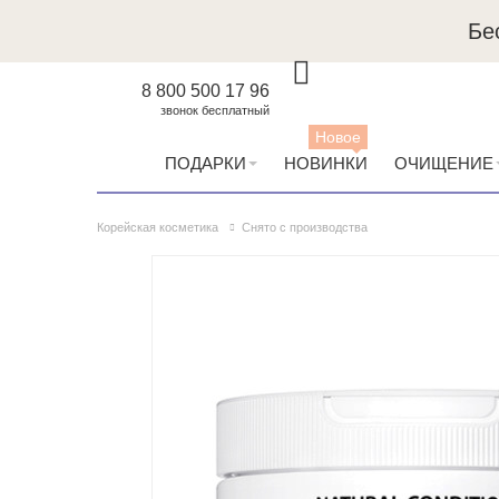
Бе
8 800 500 17 96
звонок бесплатный
Новое
ПОДАРКИ
НОВИНКИ
ОЧИЩЕНИЕ
Корейская косметика
Снято с производства