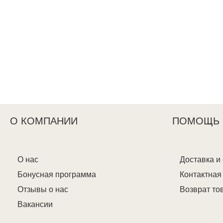
О КОМПАНИИ
ПОМОЩЬ
О нас
Доставка и
Бонусная программа
Контактна
Отзывы о нас
Возврат то
Вакансии