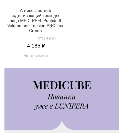
Антивозрастной
подтягивающий крем для
лица MEDI-PEEL Peptide 9
Volume and Tension PRO Tox
Cream
ОТЗЫВЫ (7)
4 185 ₽
Нет в наличии