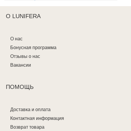
О LUNIFERA
О нас
Бонусная программа
Отзывы о нас
Вакансии
ПОМОЩЬ
Доставка и оплата
Контактная информация
Возврат товара