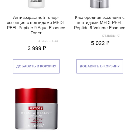
Антивозрастной тонер-
Кислородная эссенция с
эссенция с пептидами MEDI-
пептидами MEDI-PEEL
PEEL Peptide 9 Aqua Essence
Peptide 9 Volume Essence
Toner
ОТЗЫВЫ (9)
ОТЗЫВЫ (14)
5 022 ₽
3 999 ₽
ДОБАВИТЬ В КОРЗИНУ
ДОБАВИТЬ В КОРЗИНУ