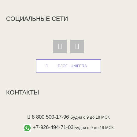
СОЦИАЛЬНЫЕ СЕТИ
БЛОГ LUNIFERA
КОНТАКТЫ
8 800 500-17-96
Будни с 9 до 18 МСК
+7-926-494-71-03
Будни с 9 до 18 МСК