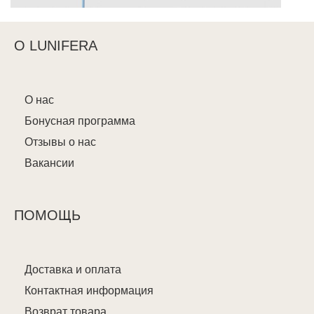
О LUNIFERA
О нас
Бонусная программа
Отзывы о нас
Вакансии
ПОМОЩЬ
Доставка и оплата
Контактная информация
Возврат товара