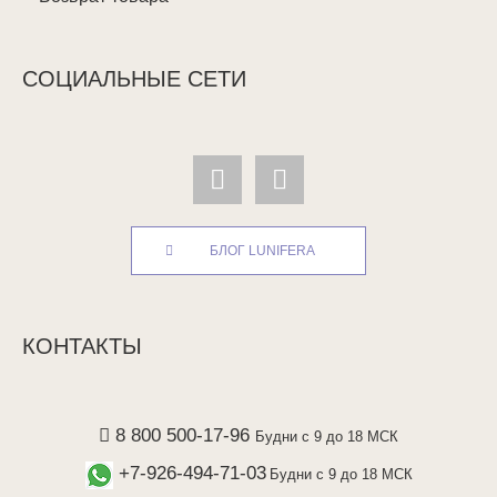
СОЦИАЛЬНЫЕ СЕТИ
БЛОГ LUNIFERA
КОНТАКТЫ
8 800 500-17-96
Будни с 9 до 18 МСК
+7-926-494-71-03
Будни с 9 до 18 МСК