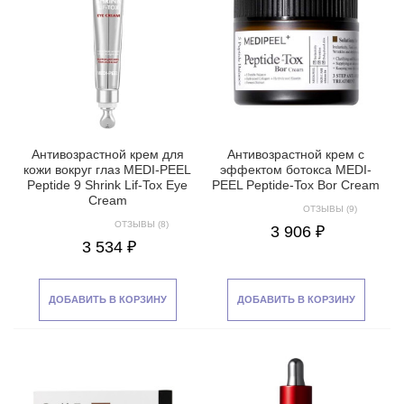
Антивозрастной крем для
Антивозрастной крем с
кожи вокруг глаз MEDI-PEEL
эффектом ботокса MEDI-
Peptide 9 Shrink Lif-Tox Eye
PEEL Peptide-Tox Bor Cream
Cream
ОТЗЫВЫ (9)
ОТЗЫВЫ (8)
3 906 ₽
3 534 ₽
ДОБАВИТЬ В КОРЗИНУ
ДОБАВИТЬ В КОРЗИНУ