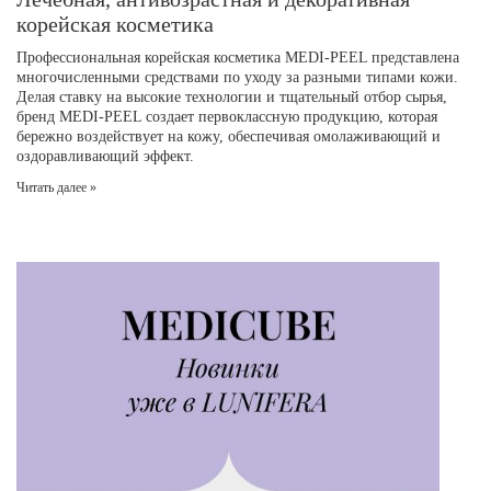
корейская косметика
Профессиональная корейская косметика MEDI-PEEL представлена
многочисленными средствами по уходу за разными типами кожи.
Делая ставку на высокие технологии и тщательный отбор сырья,
бренд MEDI-PEEL создает первоклассную продукцию, которая
бережно воздействует на кожу, обеспечивая омолаживающий и
оздоравливающий эффект.
Читать далее »