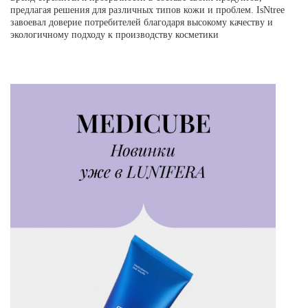
предлагая решения для различных типов кожи и проблем. IsNtree
завоевал доверие потребителей благодаря высокому качеству и
экологичному подходу к производству косметики