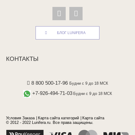
БЛОГ LUNIFERA
КОНТАКТЫ
8 800 500-17-96
Будни с 9 до 18 МСК
+7-926-494-71-03
Будни с 9 до 18 МСК
Условия Заказа
Карта сайта категорий
Карта сайта
© 2012 - 2022 Lunifera.ru. Все права защищены.