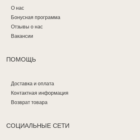
О нас
Бонусная программа
Отзывы о нас
Вакансии
ПОМОЩЬ
Доставка и оплата
Контактная информация
Возврат товара
СОЦИАЛЬНЫЕ СЕТИ