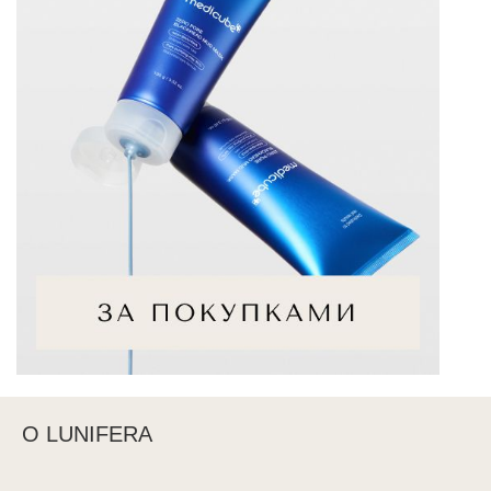
О LUNIFERA