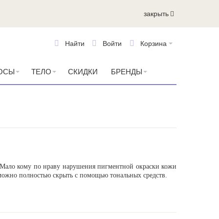
закрыть
Найти
Войти
Корзина
ОСЫ
ТЕЛО
СКИДКИ
БРЕНДЫ
 Мало кому по нраву нарушения пигментной окраски кожи
зможно полностью скрыть с помощью тональных средств.