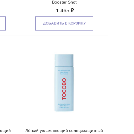
Booster Shot
1 465 ₽
ДОБАВИТЬ В КОРЗИНУ
ующий
Лёгкий увлажняющий солнцезащитный