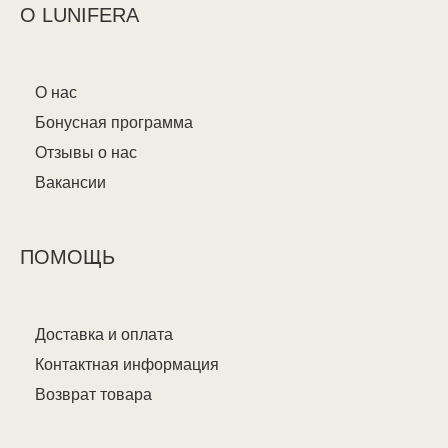
О LUNIFERA
О нас
Бонусная программа
Отзывы о нас
Вакансии
ПОМОЩЬ
Доставка и оплата
Контактная информация
Возврат товара