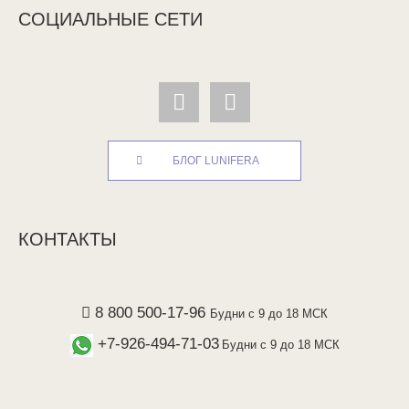
СОЦИАЛЬНЫЕ СЕТИ
БЛОГ LUNIFERA
КОНТАКТЫ
8 800 500-17-96
Будни с 9 до 18 МСК
+7-926-494-71-03
Будни с 9 до 18 МСК