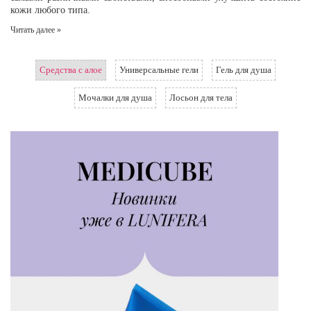
кожи любого типа.
Читать далее »
Средства с алое
Универсальные гели
Гель для душа
Мочалки для душа
Лосьон для тела