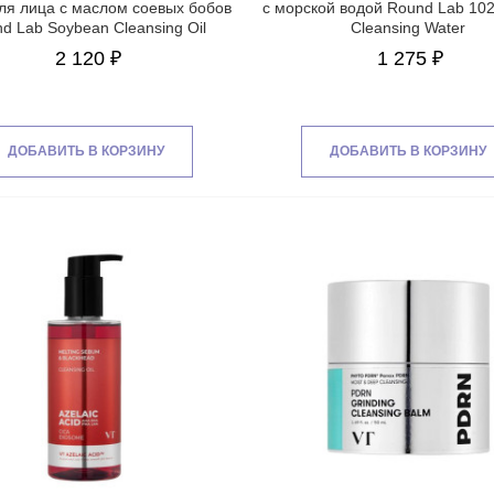
ля лица с маслом соевых бобов
с морской водой Round Lab 10
d Lab Soybean Cleansing Oil
Cleansing Water
2 120 ₽
1 275 ₽
ДОБАВИТЬ В КОРЗИНУ
ДОБАВИТЬ В КОРЗИНУ