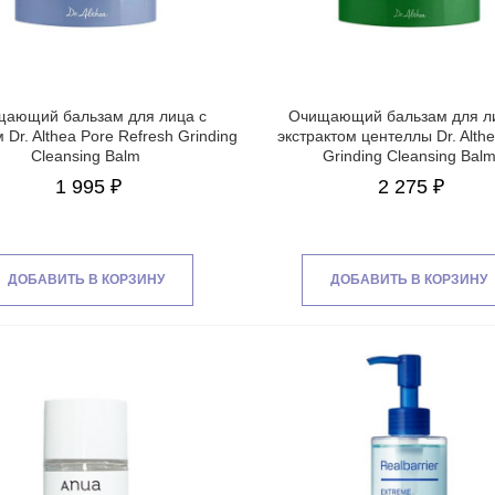
ающий бальзам для лица с
Очищающий бальзам для л
 Dr. Althea Pore Refresh Grinding
экстрактом центеллы Dr. Alth
Cleansing Balm
Grinding Cleansing Bal
1 995 ₽
2 275 ₽
ДОБАВИТЬ В КОРЗИНУ
ДОБАВИТЬ В КОРЗИНУ