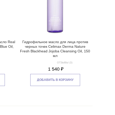
сло Real
Гидрофильное масло для лица против
Blue Oil,
черных точек Celimax Derma Nature
Fresh Blackhead Jojoba Cleansing Oil, 150
мл
ОТЗЫВЫ (3)
1 540 ₽
ДОБАВИТЬ В КОРЗИНУ