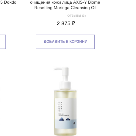
25 Dokdo
очищения кожи лица AXIS-Y Biome
Resetting Moringa Cleansing Oil
ОТЗЫВЫ (3)
2 875 ₽
ДОБАВИТЬ В КОРЗИНУ