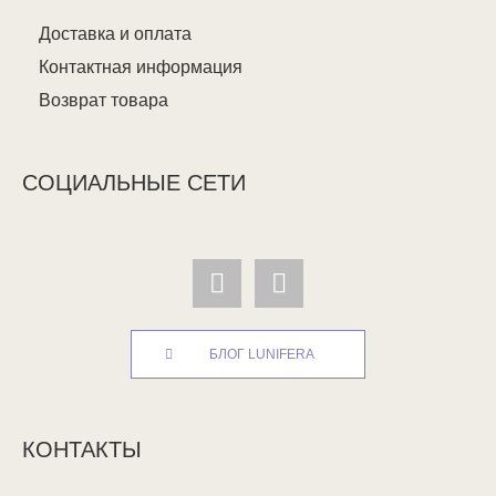
Доставка и оплата
Контактная информация
Возврат товара
СОЦИАЛЬНЫЕ СЕТИ
БЛОГ LUNIFERA
КОНТАКТЫ