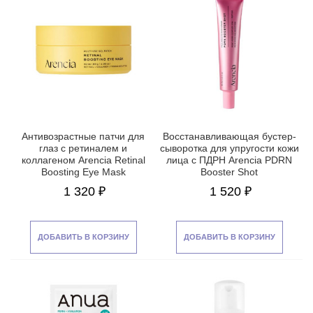
Антивозрастные патчи для
Восстанавливающая бустер-
глаз с ретиналем и
сыворотка для упругости кожи
коллагеном Arencia Retinal
лица с ПДРН Arencia PDRN
Boosting Eye Mask
Booster Shot
1 320 ₽
1 520 ₽
ДОБАВИТЬ В КОРЗИНУ
ДОБАВИТЬ В КОРЗИНУ