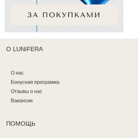
О LUNIFERA
О нас
Бонусная программа
Отзывы о нас
Вакансии
ПОМОЩЬ