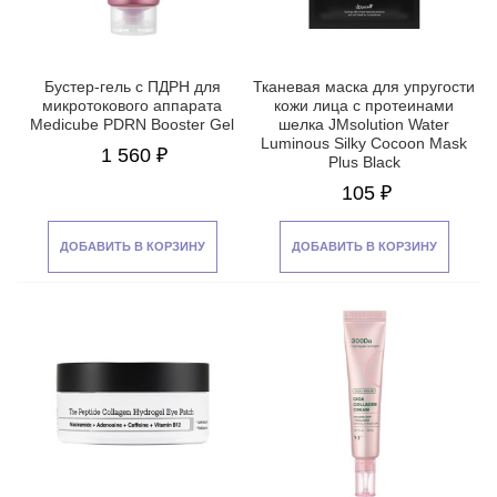
Бустер-гель с ПДРН для
Тканевая маска для упругости
микротокового аппарата
кожи лица с протеинами
Medicube PDRN Booster Gel
шелка JMsolution Water
Luminous Silky Cocoon Mask
1 560 ₽
Plus Black
105 ₽
ДОБАВИТЬ В КОРЗИНУ
ДОБАВИТЬ В КОРЗИНУ