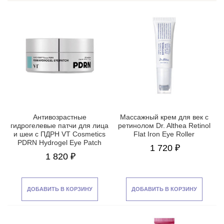
Антивозрастные
Массажный крем для век с
гидрогелевые патчи для лица
ретинолом Dr. Althea Retinol
и шеи с ПДРН VT Cosmetics
Flat Iron Eye Roller
PDRN Hydrogel Eye Patch
1 720 ₽
1 820 ₽
ДОБАВИТЬ В КОРЗИНУ
ДОБАВИТЬ В КОРЗИНУ