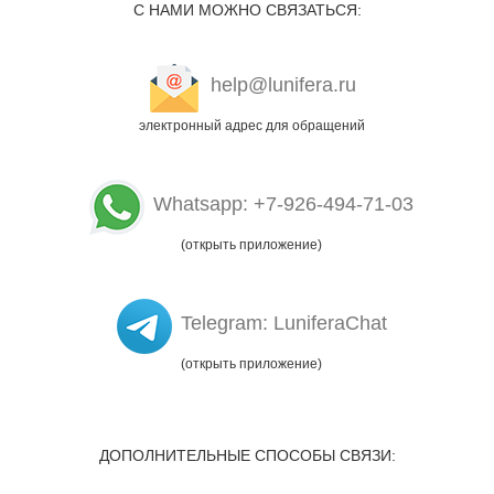
С НАМИ МОЖНО СВЯЗАТЬСЯ:
help@lunifera.ru
электронный адрес для обращений
Whatsapp: +7-926-494-71-03
(открыть приложение)
Telegram: LuniferaChat
(открыть приложение)
ДОПОЛНИТЕЛЬНЫЕ СПОСОБЫ СВЯЗИ: