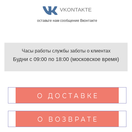
VKONTAKTE
оставьте нам сообщение Вконтакте
Часы работы службы заботы о клиентах
Будни с 09:00 по 18:00 (московское время)