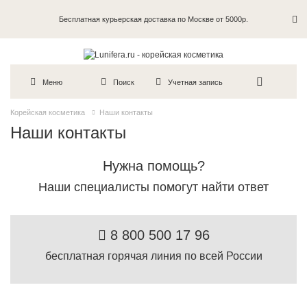
Бесплатная курьерская доставка по Москве от 5000р.
Пробники в каждый заказ
Меню
Поиск
Учетная запись
Корейская косметика
Наши контакты
Наши контакты
Нужна помощь?
Наши специалисты помогут найти ответ
8 800 500 17 96
бесплатная горячая линия по всей России