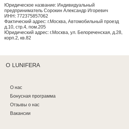
Юридическое название: Индивидуальный
предприниматель Сорокин Александр Игоревич
ИНН: 772375857062
Фактический адрес: г.Москва, Автомобильный проезд
д.10, стр.4, пом.205
Юридический адрес: г.Москва, ул. Белореченская, д.28,
корп.2, кв.82
О LUNIFERA
О нас
Бонусная программа
Отзывы о нас
Вакансии