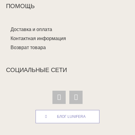
ПОМОЩЬ
Доставка и оплата
Контактная информация
Возврат товара
СОЦИАЛЬНЫЕ СЕТИ
БЛОГ LUNIFERA