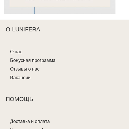
О LUNIFERA
О нас
Бонусная программа
Отзывы о нас
Вакансии
ПОМОЩЬ
Доставка и оплата