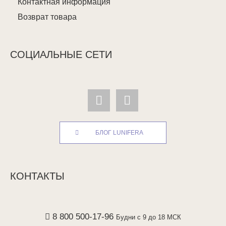
Контактная информация
Возврат товара
СОЦИАЛЬНЫЕ СЕТИ
БЛОГ LUNIFERA
КОНТАКТЫ
8 800 500-17-96
Будни с 9 до 18 МСК