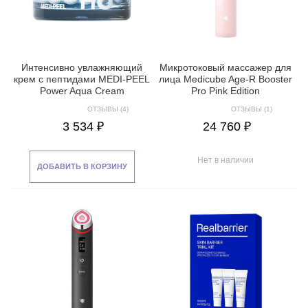
Интенсивно увлажняющий
Микротоковый массажер для
крем с пептидами MEDI-PEEL
лица Medicube Age-R Booster
Power Aqua Cream
Pro Pink Edition
ОТЗЫВЫ (4)
ОТЗЫВЫ (1)
3 534 ₽
24 760 ₽
Нет в наличии
ДОБАВИТЬ В КОРЗИНУ