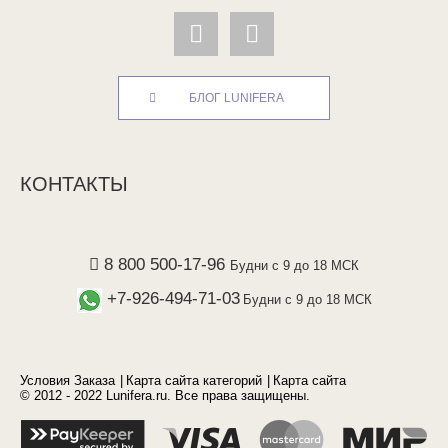
БЛОГ LUNIFERA
КОНТАКТЫ
8 800 500-17-96
Будни с 9 до 18 МСК
+7-926-494-71-03
Будни с 9 до 18 МСК
Условия Заказа
Карта сайта категорий
Карта сайта
© 2012 - 2022 Lunifera.ru. Все права защищены.