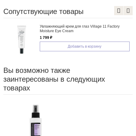
Сопутствующие товары
Увлажняющий крем для глаз Village 11 Factory
Moisture Eye Cream
1 799 ₽
Добавить в корзину
Вы возможно также
заинтересованы в следующих
товарах