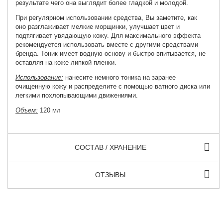
результате чего она выглядит более гладкой и молодой.
При регулярном использовании средства, Вы заметите, как
оно разглаживает мелкие морщинки, улучшает цвет и
подтягивает увядающую кожу. Для максимального эффекта
рекомендуется использовать вместе с другими средствами
бренда. Тоник имеет водную основу и быстро впитывается, не
оставляя на коже липкой пленки.
Использование:
нанесите немного тоника на заранее
очищенную кожу и распределите с помощью ватного диска или
легкими похлопывающими движениями.
Объем:
120 мл
СОСТАВ / ХРАНЕНИЕ
ОТЗЫВЫ