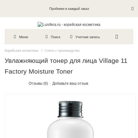
Пробники в каждый заказ
Меню
Поиск
Учетная запись
Корейская косметика
Снято с производства
Увлажняющий тонер для лица Village 11
Factory Moisture Toner
Отзывы (6)
Добавьте ваш отзыв