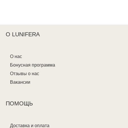
О LUNIFERA
О нас
Бонусная программа
Отзывы о нас
Вакансии
ПОМОЩЬ
Доставка и оплата