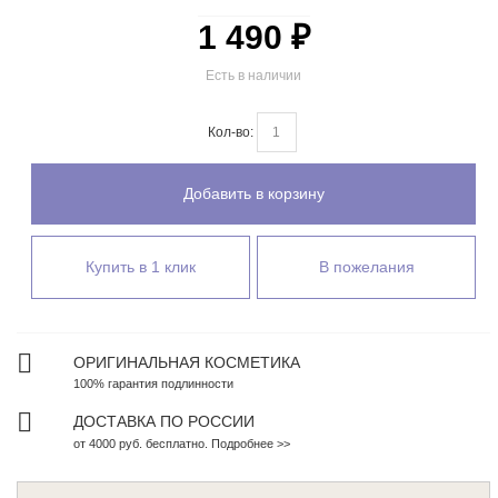
1 490 ₽
Есть в наличии
Кол-во:
Добавить в корзину
Купить в 1 клик
В пожелания
ОРИГИНАЛЬНАЯ КОСМЕТИКА
100% гарантия подлинности
ДОСТАВКА ПО РОССИИ
от 4000 руб. бесплатно. Подробнее >>