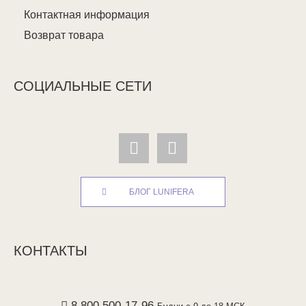
Контактная информация
Возврат товара
СОЦИАЛЬНЫЕ СЕТИ
БЛОГ LUNIFERA
КОНТАКТЫ
8 800 500-17-96