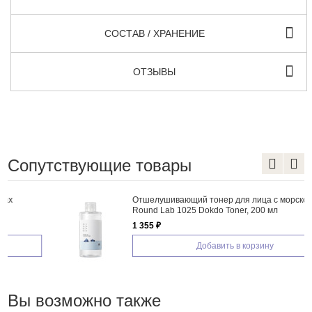
СОСТАВ / ХРАНЕНИЕ
ОТЗЫВЫ
Сопутствующие товары
Отшелушивающий тонер для лица с морской водой
Round Lab 1025 Dokdo Toner, 200 мл
1 355 ₽
Добавить в корзину
Вы возможно также