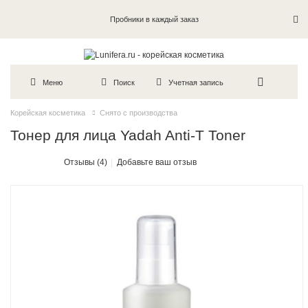
Пробники в каждый заказ
Меню
Поиск
Учетная запись
Корейская косметика
Снято с производства
Тонер для лица Yadah Anti-T Toner
Отзывы (4)
Добавьте ваш отзыв