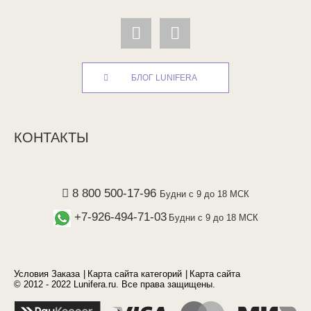
БЛОГ LUNIFERA
КОНТАКТЫ
8 800 500-17-96
Будни с 9 до 18 МСК
+7-926-494-71-03
Будни с 9 до 18 МСК
Условия Заказа
Карта сайта категорий
Карта сайта
© 2012 - 2022 Lunifera.ru. Все права защищены.