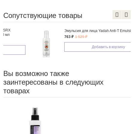
Сопутствующие товары
Эмульсия для лица Yadah Anti-T Emulsion
763 ₽
1 525 ₽
Добавить в корзину
Вы возможно также
заинтересованы в следующих
товарах