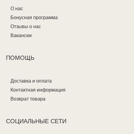
О нас
Бонусная программа
Отзывы о нас
Вакансии
ПОМОЩЬ
Доставка и оплата
Контактная информация
Возврат товара
СОЦИАЛЬНЫЕ СЕТИ