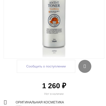
Сообщить о поступлении
1 260 ₽
Нет в наличии
ОРИГИНАЛЬНАЯ КОСМЕТИКА