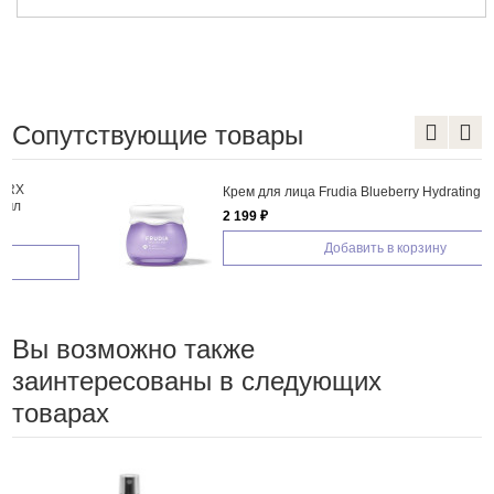
Сопутствующие товары
Крем для лица Frudia Blueberry Hydrating Cream
2 199 ₽
Добавить в корзину
Вы возможно также
заинтересованы в следующих
товарах