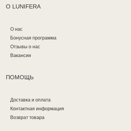
О LUNIFERA
О нас
Бонусная программа
Отзывы о нас
Вакансии
ПОМОЩЬ
Доставка и оплата
Контактная информация
Возврат товара