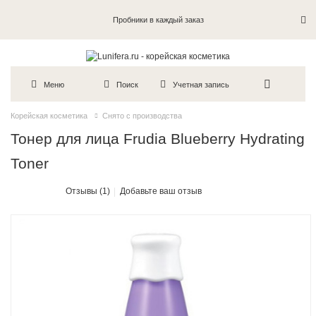
Пробники в каждый заказ
Меню
Поиск
Учетная запись
Корейская косметика
Снято с производства
Тонер для лица Frudia Blueberry Hydrating
Toner
Отзывы (1)
Добавьте ваш отзыв