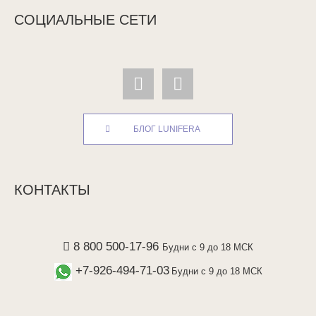
СОЦИАЛЬНЫЕ СЕТИ
БЛОГ LUNIFERA
КОНТАКТЫ
8 800 500-17-96
Будни с 9 до 18 МСК
+7-926-494-71-03
Будни с 9 до 18 МСК