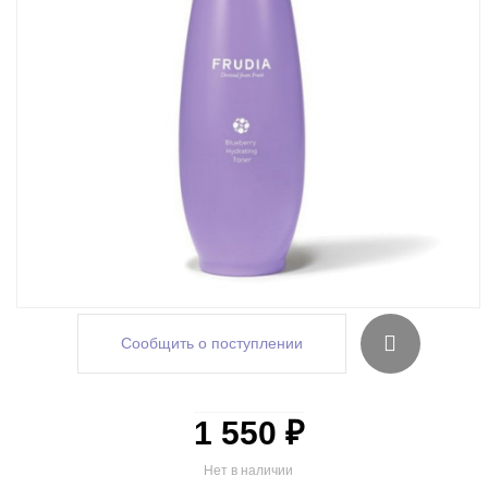
Сообщить о поступлении
1 550 ₽
Нет в наличии