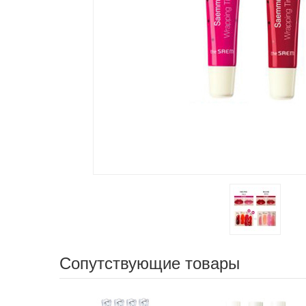
Сопутствующие товары