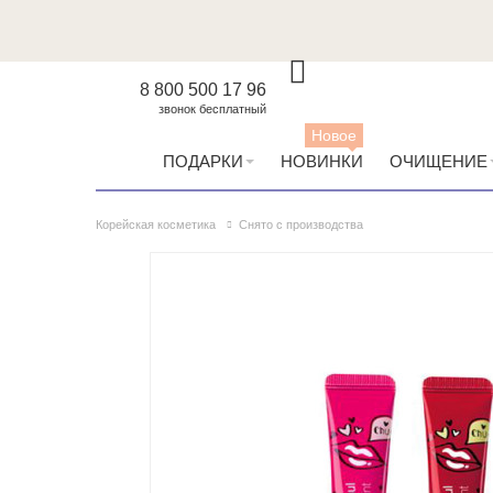
8 800 500 17 96
звонок бесплатный
Новое
ПОДАРКИ
НОВИНКИ
ОЧИЩЕНИЕ
Корейская косметика
Снято с производства