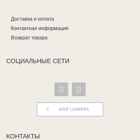
Доставка и оплата
Контактная информация
Возврат товара
СОЦИАЛЬНЫЕ СЕТИ
БЛОГ LUNIFERA
КОНТАКТЫ