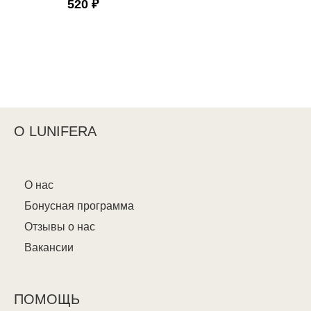
520 ₽
О LUNIFERA
О нас
Бонусная программа
Отзывы о нас
Вакансии
ПОМОЩЬ