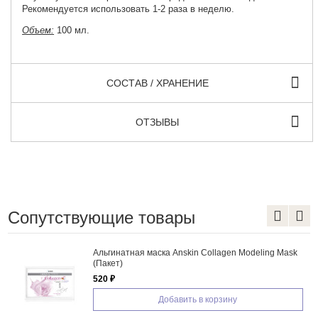
Рекомендуется использовать 1-2 раза в неделю.
Объем:
100 мл.
СОСТАВ / ХРАНЕНИЕ
ОТЗЫВЫ
Сопутствующие товары
Альгинатная маска Anskin Collagen Modeling Mask
(Пакет)
520 ₽
Добавить в корзину