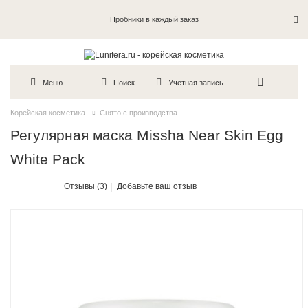
Пробники в каждый заказ
Меню
Поиск
Учетная запись
Корейская косметика
Снято с производства
Регулярная маска Missha Near Skin Egg
White Pack
Отзывы (3)
Добавьте ваш отзыв