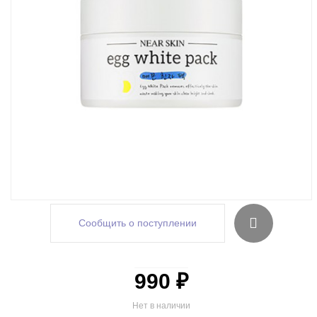
Сообщить о поступлении
990 ₽
Нет в наличии