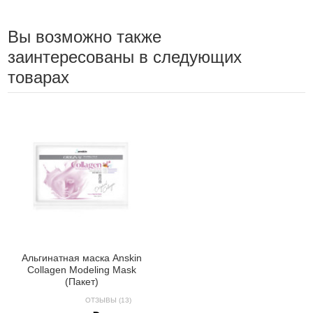
Вы возможно также
заинтересованы в следующих
товарах
Альгинатная маска Anskin
Collagen Modeling Mask
(Пакет)
ОТЗЫВЫ (13)