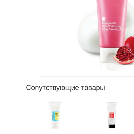
Сопутствующие товары