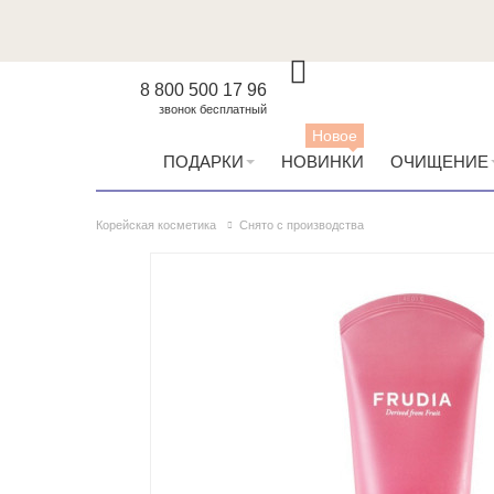
8 800 500 17 96
звонок бесплатный
Новое
ПОДАРКИ
НОВИНКИ
ОЧИЩЕНИЕ
Корейская косметика
Снято с производства