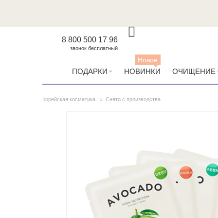
8 800 500 17 96
звонок бесплатный
Новое
ПОДАРКИ
НОВИНКИ
ОЧИЩЕНИЕ
Корейская косметика
Снято с производства