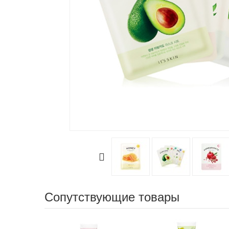
Сопутствующие товары