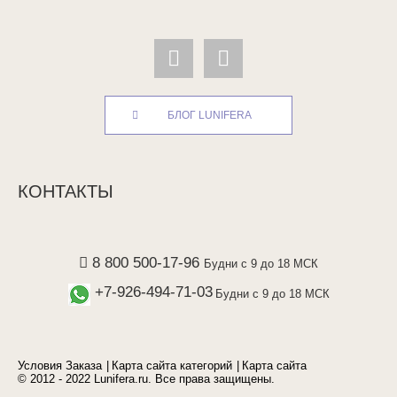
БЛОГ LUNIFERA
КОНТАКТЫ
8 800 500-17-96
Будни с 9 до 18 МСК
+7-926-494-71-03
Будни с 9 до 18 МСК
Условия Заказа
Карта сайта категорий
Карта сайта
© 2012 - 2022 Lunifera.ru. Все права защищены.