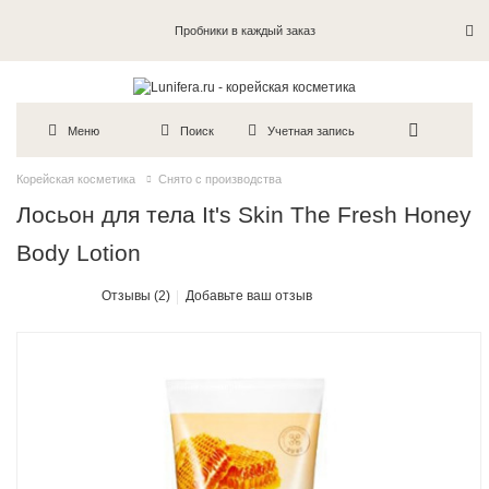
Пробники в каждый заказ
Меню
Поиск
Учетная запись
Корейская косметика
Снято с производства
Лосьон для тела It's Skin The Fresh Honey
Body Lotion
Отзывы (2)
Добавьте ваш отзыв