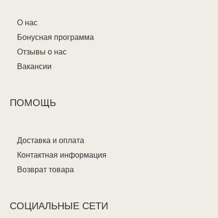
О нас
Бонусная программа
Отзывы о нас
Вакансии
ПОМОЩЬ
Доставка и оплата
Контактная информация
Возврат товара
СОЦИАЛЬНЫЕ СЕТИ