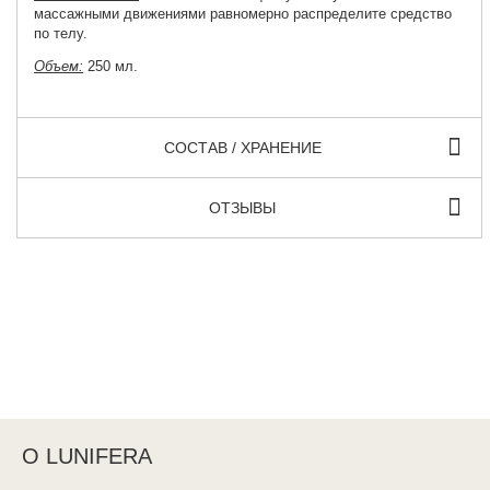
массажными движениями равномерно распределите средство
по телу.
Объем:
250 мл.
СОСТАВ / ХРАНЕНИЕ
ОТЗЫВЫ
О LUNIFERA