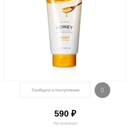
Сообщить о поступлении
590 ₽
Нет в наличии