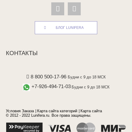
БЛОГ LUNIFERA
КОНТАКТЫ
8 800 500-17-96
Будни с 9 до 18 МСК
+7-926-494-71-03
Будни с 9 до 18 МСК
Условия Заказа
Карта сайта категорий
Карта сайта
© 2012 - 2022 Lunifera.ru. Все права защищены.