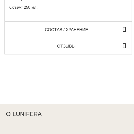
Объем:
250 мл.
СОСТАВ / ХРАНЕНИЕ
ОТЗЫВЫ
О LUNIFERA