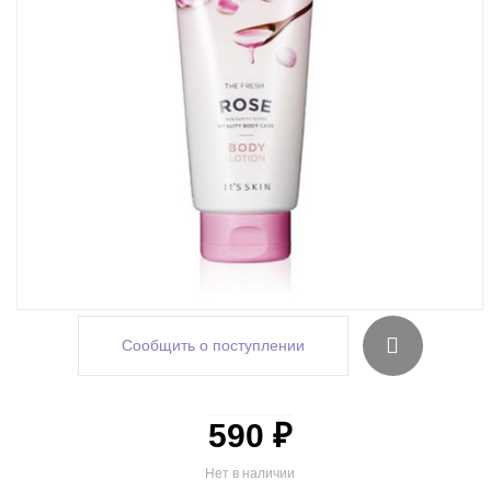
Сообщить о поступлении
590 ₽
Нет в наличии