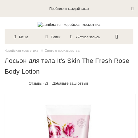
Пробники в каждый заказ
Меню
Поиск
Учетная запись
Корейская косметика
Снято с производства
Лосьон для тела It's Skin The Fresh Rose
Body Lotion
Отзывы (2)
Добавьте ваш отзыв