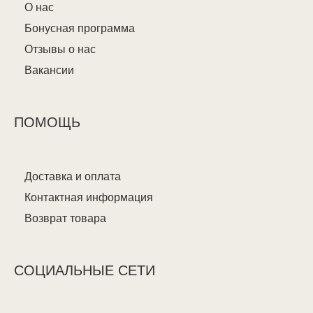
О нас
Бонусная программа
Отзывы о нас
Вакансии
ПОМОЩЬ
Доставка и оплата
Контактная информация
Возврат товара
СОЦИАЛЬНЫЕ СЕТИ