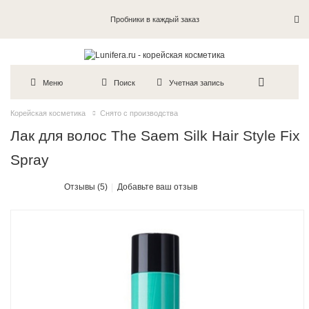
Пробники в каждый заказ
Меню
Поиск
Учетная запись
Корейская косметика
Снято с производства
Лак для волос The Saem Silk Hair Style Fix
Spray
Отзывы (5)
Добавьте ваш отзыв