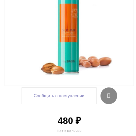
Сообщить о поступлении
480 ₽
Нет в наличии