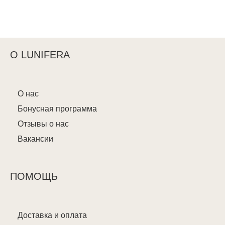
О LUNIFERA
О нас
Бонусная программа
Отзывы о нас
Вакансии
ПОМОЩЬ
Доставка и оплата