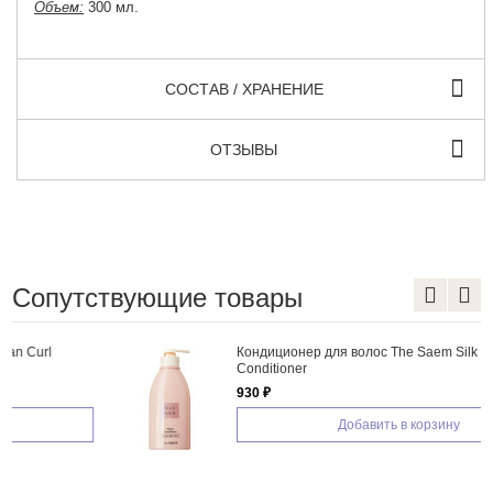
Объем:
300 мл.
СОСТАВ / ХРАНЕНИЕ
ОТЗЫВЫ
Сопутствующие товары
Кондиционер для волос The Saem Silk Hair Repair
Conditioner
930 ₽
Добавить в корзину