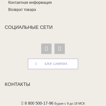
Контактная информация
Возврат товара
СОЦИАЛЬНЫЕ СЕТИ
БЛОГ LUNIFERA
КОНТАКТЫ
8 800 500-17-96
Будни с 9 до 18 МСК