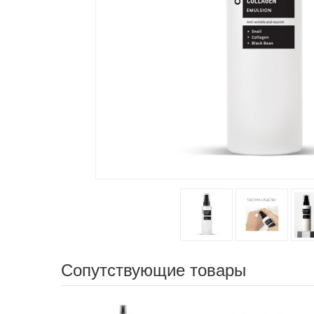
Сопутствующие товары