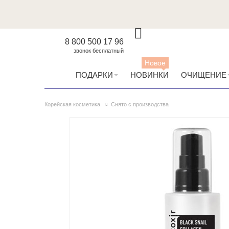
8 800 500 17 96
звонок бесплатный
Новое
ПОДАРКИ
НОВИНКИ
ОЧИЩЕНИЕ
Корейская косметика
Снято с производства