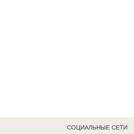
СОЦИАЛЬНЫЕ СЕТИ