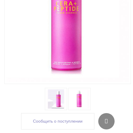
Сообщить о поступлении