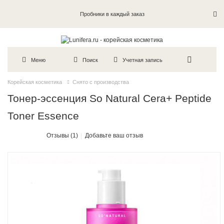
Пробники в каждый заказ
Меню
Поиск
Учетная запись
Корейская косметика
Снято с производства
Тонер-эссенция So Natural Cera+ Peptide
Toner Essence
Отзывы (1)
Добавьте ваш отзыв