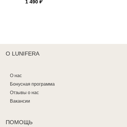
1 490 ₽
О LUNIFERA
О нас
Бонусная программа
Отзывы о нас
Вакансии
ПОМОЩЬ