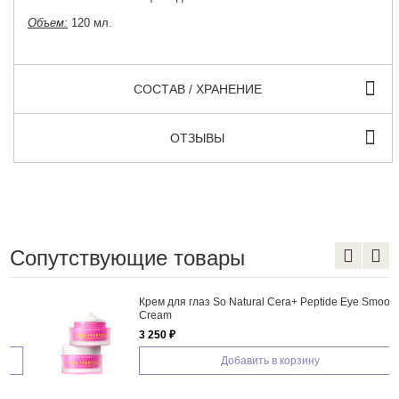
Объем:
120 мл.
СОСТАВ / ХРАНЕНИЕ
ОТЗЫВЫ
Сопутствующие товары
Крем для глаз So Natural Cera+ Peptide Eye Smooth
Cream
3 250 ₽
Добавить в корзину