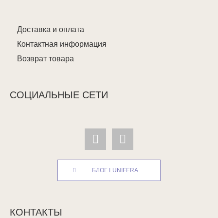
Доставка и оплата
Контактная информация
Возврат товара
СОЦИАЛЬНЫЕ СЕТИ
БЛОГ LUNIFERA
КОНТАКТЫ