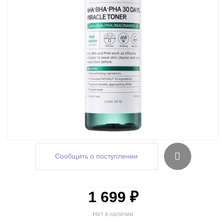
Сообщить о поступлении
1 699 ₽
Нет в наличии