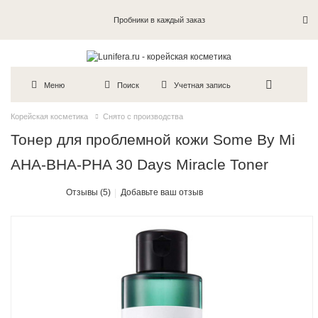
Пробники в каждый заказ
Меню
Поиск
Учетная запись
Корейская косметика
Снято с производства
Тонер для проблемной кожи Some By Mi
AHA-BHA-PHA 30 Days Miracle Toner
Отзывы (5)
Добавьте ваш отзыв