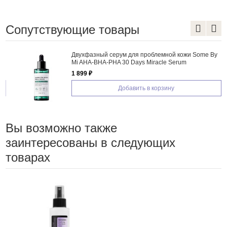
Сопутствующие товары
Двухфазный сeрум для проблемной кожи Some By
Mi AHA-BHA-PHA 30 Days Miracle Serum
1 899 ₽
Добавить в корзину
Вы возможно также
заинтересованы в следующих
товарах