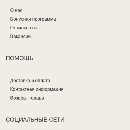
О нас
Бонусная программа
Отзывы о нас
Вакансии
ПОМОЩЬ
Доставка и оплата
Контактная информация
Возврат товара
СОЦИАЛЬНЫЕ СЕТИ