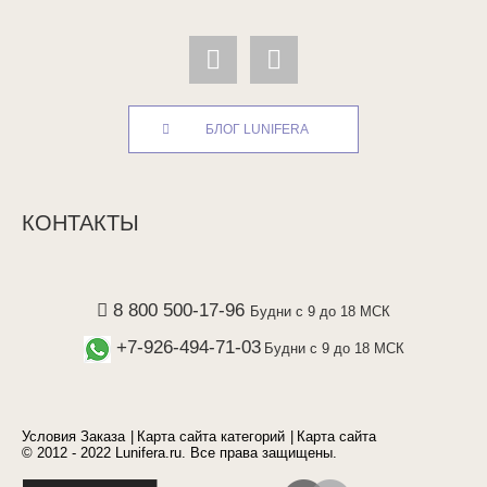
БЛОГ LUNIFERA
КОНТАКТЫ
8 800 500-17-96
Будни с 9 до 18 МСК
+7-926-494-71-03
Будни с 9 до 18 МСК
Условия Заказа
Карта сайта категорий
Карта сайта
© 2012 - 2022 Lunifera.ru. Все права защищены.