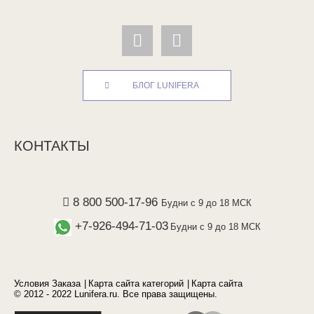
БЛОГ LUNIFERA
КОНТАКТЫ
8 800 500-17-96
Будни с 9 до 18 МСК
+7-926-494-71-03
Будни с 9 до 18 МСК
Условия Заказа
Карта сайта категорий
Карта сайта
© 2012 - 2022 Lunifera.ru. Все права защищены.