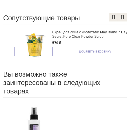
Сопутствующие товары
Скраб для лица с кислотами May Island 7 Days
Secret Pore Clear Powder Scrub
570 ₽
Добавить в корзину
Вы возможно также
заинтересованы в следующих
товарах