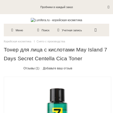
Пробники в каждый заказ
Меню
Поиск
Учетная запись
Корейская косметика
Снято с производства
Тонер для лица с кислотами May Island 7
Days Secret Centella Cica Toner
Отзывы (1)
Добавьте ваш отзыв