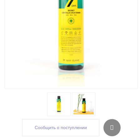
Сообщить о поступлении