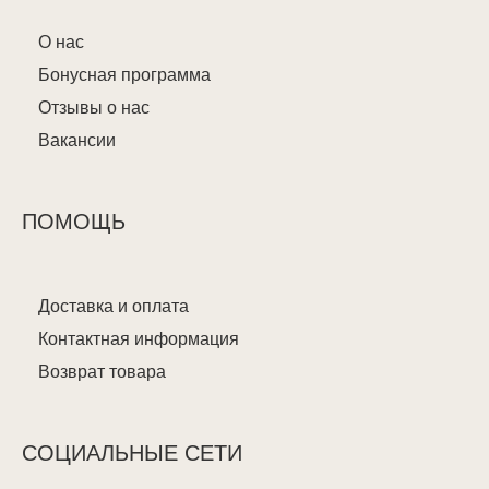
О нас
Бонусная программа
Отзывы о нас
Вакансии
ПОМОЩЬ
Доставка и оплата
Контактная информация
Возврат товара
СОЦИАЛЬНЫЕ СЕТИ