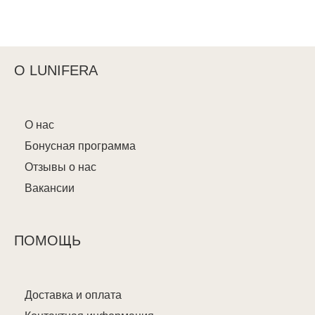
О LUNIFERA
О нас
Бонусная программа
Отзывы о нас
Вакансии
ПОМОЩЬ
Доставка и оплата