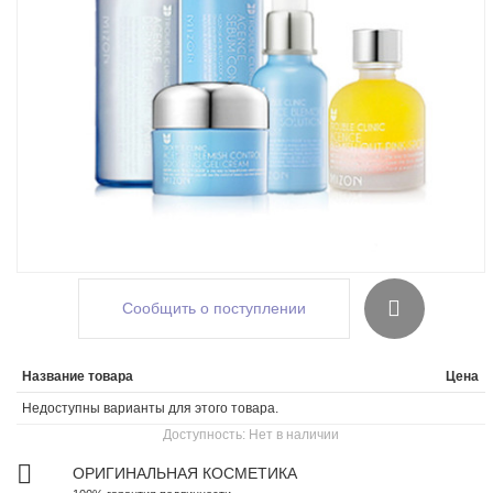
Сообщить о поступлении
Название товара
Цена
Недоступны варианты для этого товара.
Доступность:
Нет в наличии
ОРИГИНАЛЬНАЯ КОСМЕТИКА