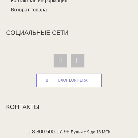
Контактная информация
Возврат товара
СОЦИАЛЬНЫЕ СЕТИ
БЛОГ LUNIFERA
КОНТАКТЫ
8 800 500-17-96
Будни с 9 до 18 МСК