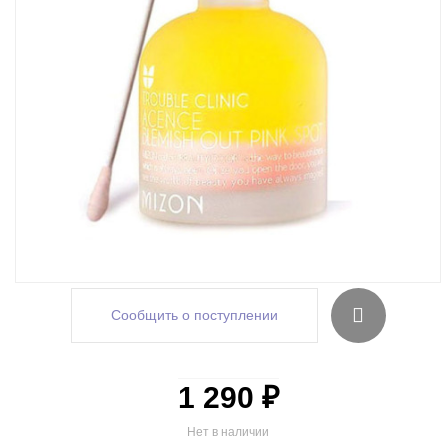
Сообщить о поступлении
1 290 ₽
Нет в наличии