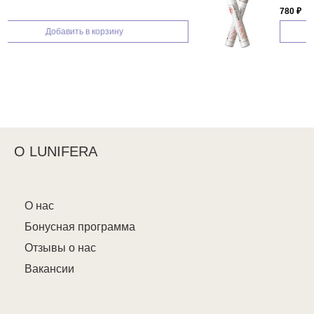
780 ₽
Добавить в корзину
О LUNIFERA
О нас
Бонусная программа
Отзывы о нас
Вакансии