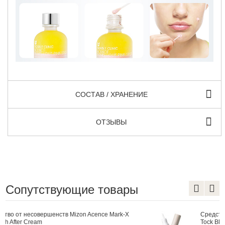
СОСТАВ / ХРАНЕНИЕ
ОТЗЫВЫ
Сопутствующие товары
-X
Средство от несовершенств Mizon Acence Tea Tree
Tock Blemish Spot