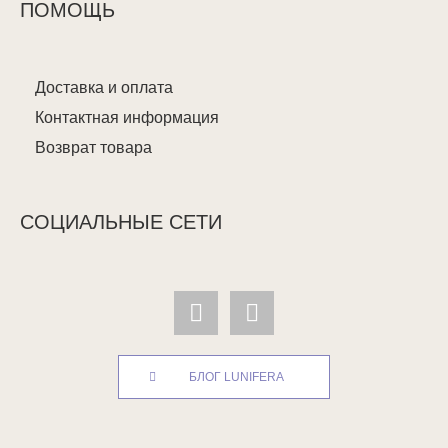
ПОМОЩЬ
Доставка и оплата
Контактная информация
Возврат товара
СОЦИАЛЬНЫЕ СЕТИ
БЛОГ LUNIFERA