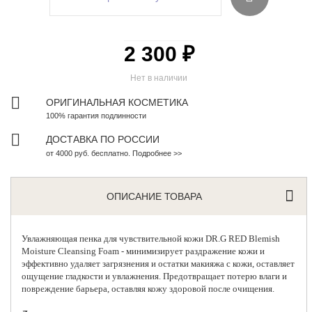
2 300 ₽
Нет в наличии
ОРИГИНАЛЬНАЯ КОСМЕТИКА
100% гарантия подлинности
ДОСТАВКА ПО РОССИИ
от 4000 руб. бесплатно. Подробнее >>
ОПИСАНИЕ ТОВАРА
Увлажняющая пенка для чувствительной кожи
DR.G RED Blemish
Moisture Cleansing Foam - минимизирует раздражение кожи и
эффективно удаляет загрязнения и остатки макияжа с кожи, оставляет
ощущение гладкости и увлажнения. Предотвращает потерю влаги и
повреждение барьера, оставляя кожу здоровой после очищения.