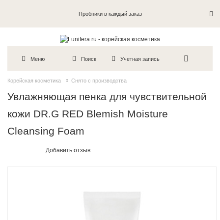
Пробники в каждый заказ
Меню
Поиск
Учетная запись
Корейская косметика
Снято с производства
Увлажняющая пенка для чувствительной
кожи DR.G RED Blemish Moisture
Cleansing Foam
Добавить отзыв