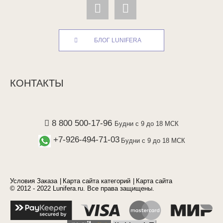
БЛОГ LUNIFERA
КОНТАКТЫ
8 800 500-17-96
Будни с 9 до 18 МСК
+7-926-494-71-03
Будни с 9 до 18 МСК
Условия Заказа
Карта сайта категорий
Карта сайта
© 2012 - 2022 Lunifera.ru. Все права защищены.