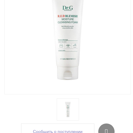
Сообщить о поступлении