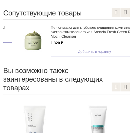
Сопутствующие товары
Пенка-маска для глубокого очищения кожи лица с
экстрактом зеленого чая Arencia Fresh Green Rice
Mochi Cleanser
1 320 ₽
Добавить в корзину
Вы возможно также
заинтересованы в следующих
товарах