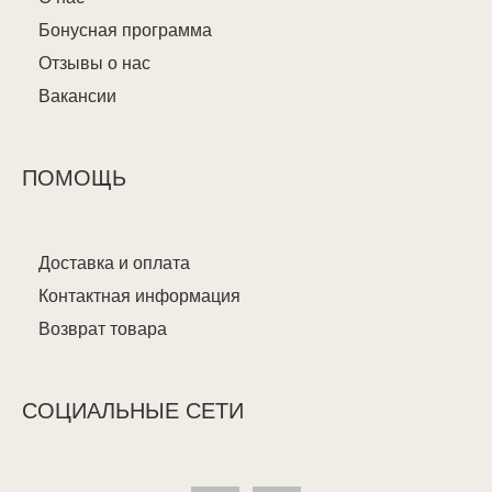
Бонусная программа
Отзывы о нас
Вакансии
ПОМОЩЬ
Доставка и оплата
Контактная информация
Возврат товара
СОЦИАЛЬНЫЕ СЕТИ