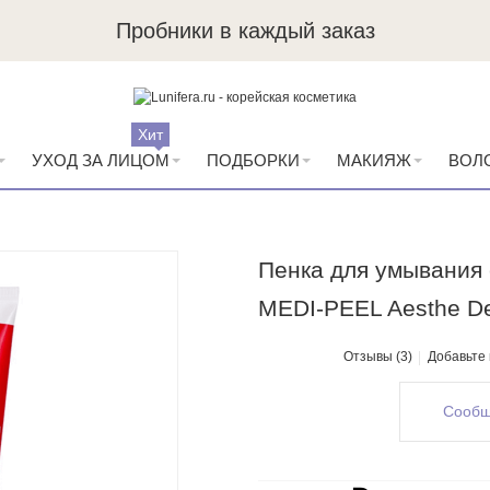
Пробники в каждый заказ
Хит
УХОД ЗА ЛИЦОМ
ПОДБОРКИ
МАКИЯЖ
ВОЛ
Пенка для умывания 
MEDI-PEEL Aesthe De
Отзывы (3)
Добавьте
Сообщ