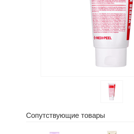
Сопутствующие товары