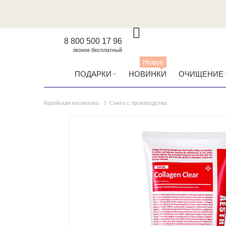
8 800 500 17 96
звонок бесплатный
Новое
ПОДАРКИ
НОВИНКИ
ОЧИЩЕНИЕ
Корейская косметика
Снято с производства