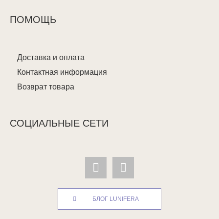
ПОМОЩЬ
Доставка и оплата
Контактная информация
Возврат товара
СОЦИАЛЬНЫЕ СЕТИ
БЛОГ LUNIFERA