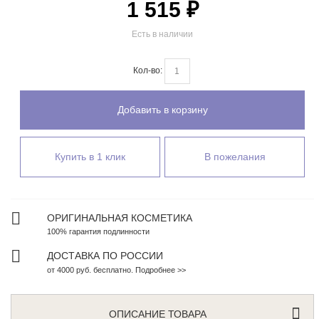
1 515 ₽
Есть в наличии
Кол-во:
Добавить в корзину
Купить в 1 клик
В пожелания
ОРИГИНАЛЬНАЯ КОСМЕТИКА
100% гарантия подлинности
ДОСТАВКА ПО РОССИИ
от 4000 руб. бесплатно. Подробнее >>
ОПИСАНИЕ ТОВАРА