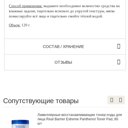
Способ применения:
выдавите необходимое количество средства на
влажные ладони, тщательно вспеньте до упругой текстуры, мягко
помассируйте всё лицо и тщательно смойте тёплой водой.
Объем:
120 г.
СОСТАВ / ХРАНЕНИЕ
ОТЗЫВЫ
Сопутствующие товары
Ламеллярные восстанавливающие тонер-пэды для
лица Real Barrier Extreme Panthenol Toner Pad, 80
шт