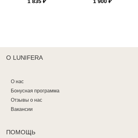
1 835 ₽
1 900 ₽
О LUNIFERA
О нас
Бонусная программа
Отзывы о нас
Вакансии
ПОМОЩЬ