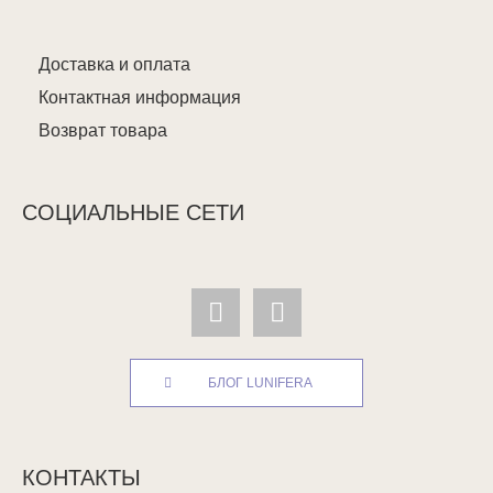
Доставка и оплата
Контактная информация
Возврат товара
СОЦИАЛЬНЫЕ СЕТИ
БЛОГ LUNIFERA
КОНТАКТЫ