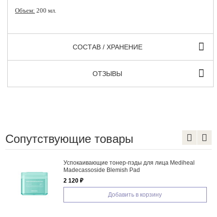
Объем:
200 мл.
СОСТАВ / ХРАНЕНИЕ
ОТЗЫВЫ
Сопутствующие товары
Успокаивающие тонер-пэды для лица Mediheal
Madecassoside Blemish Pad
2 120 ₽
Добавить в корзину