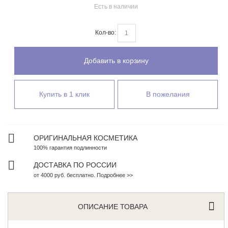
Есть в наличии
Кол-во:
Добавить в корзину
Купить в 1 клик
В пожелания
ОРИГИНАЛЬНАЯ КОСМЕТИКА
100% гарантия подлинности
ДОСТАВКА ПО РОССИИ
от 4000 руб. бесплатно. Подробнее >>
ОПИСАНИЕ ТОВАРА