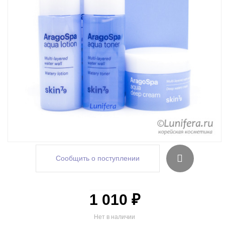
Сообщить о поступлении
1 010 ₽
Нет в наличии