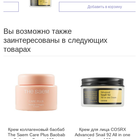
Добавить в корзину
Вы возможно также
заинтересованы в следующих
товарах
Крем коллагеновый баобаб
Крем для лица COSRX
The Saem Care Plus Baobab
Advanced Snail 92 All in one