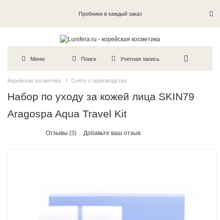
Пробники в каждый заказ
Меню
Поиск
Учетная запись
Корейская косметика
Снято с производства
Набор по уходу за кожей лица SKIN79
Aragospa Aqua Travel Kit
Отзывы (3)
Добавьте ваш отзыв