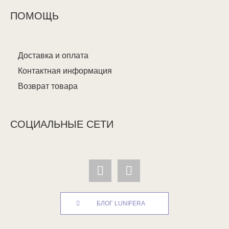
ПОМОЩЬ
Доставка и оплата
Контактная информация
Возврат товара
СОЦИАЛЬНЫЕ СЕТИ
БЛОГ LUNIFERA