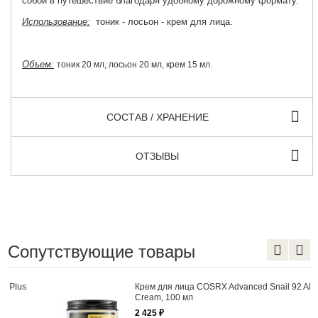
собой в путешествие благодаря удобному дорожному формату.
Использование:
тоник - лосьон - крем для лица.
Объем:
тоник 20 мл, лосьон 20 мл, крем 15 мл.
СОСТАВ / ХРАНЕНИЕ
ОТЗЫВЫ
Сопутствующие товары
Крем для лица COSRX Advanced Snail 92 All in one
Cream, 100 мл
2 425 ₽