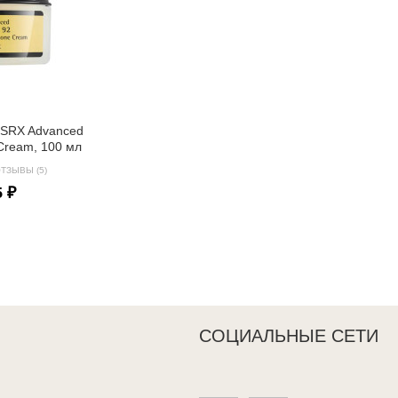
OSRX Advanced
e Cream, 100 мл
ТЗЫВЫ (5)
5 ₽
СОЦИАЛЬНЫЕ СЕТИ