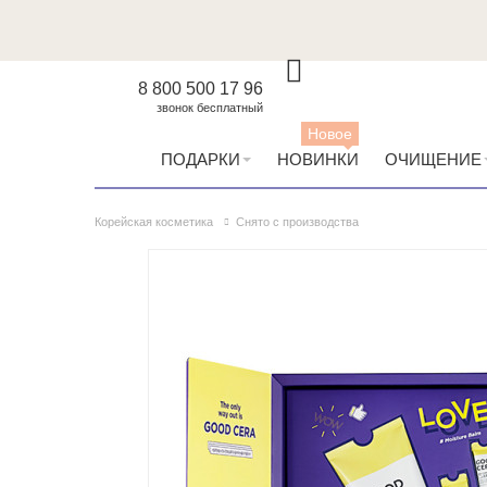
8 800 500 17 96
звонок бесплатный
Новое
ПОДАРКИ
НОВИНКИ
ОЧИЩЕНИЕ
Корейская косметика
Снято с производства