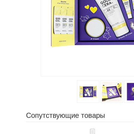
Сопутствующие товары