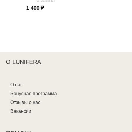
ОТЗЫВЫ (9)
1 490 ₽
О LUNIFERA
О нас
Бонусная программа
Отзывы о нас
Вакансии