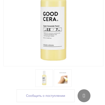
Сообщить о поступлении