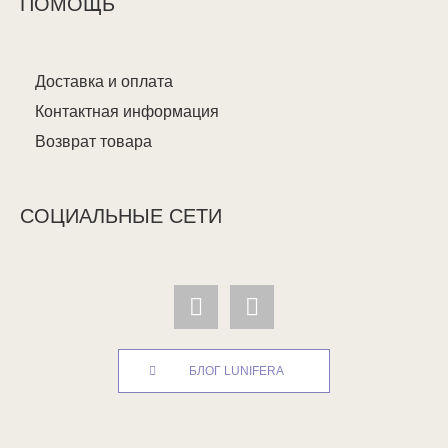
ПОМОЩЬ
Доставка и оплата
Контактная информация
Возврат товара
СОЦИАЛЬНЫЕ СЕТИ
БЛОГ LUNIFERA