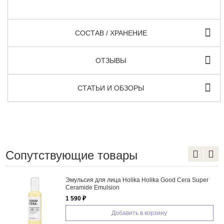
СОСТАВ / ХРАНЕНИЕ
ОТЗЫВЫ
СТАТЬИ И ОБЗОРЫ
Сопутствующие товары
Эмульсия для лица Holika Holika Good Cera Super
Ceramide Emulsion
1 590 ₽
Добавить в корзину