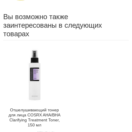
Вы возможно также
заинтересованы в следующих
товарах
Отшелушивающий тонер
для лица COSRX AHA/BHA
Clarifying Treatment Toner,
150 мл