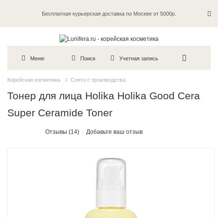
Бесплатная курьерская доставка по Москве от 5000р.
Пробники в каждый заказ
Меню
Поиск
Учетная запись
Корейская косметика
Снято с производства
Тонер для лица Holika Holika Good Cera
Super Ceramide Toner
Отзывы (14)
Добавьте ваш отзыв