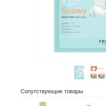
Сопутствующие товары