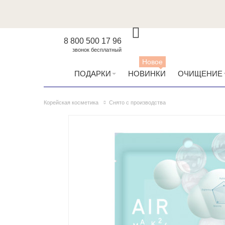
8 800 500 17 96
звонок бесплатный
Новое
ПОДАРКИ
НОВИНКИ
ОЧИЩЕНИЕ
Корейская косметика
Снято с производства