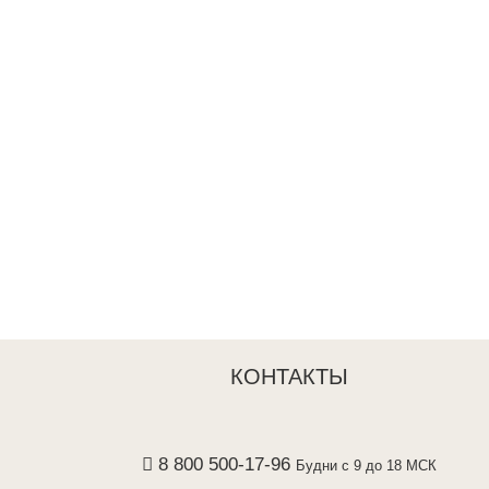
КОНТАКТЫ
8 800 500-17-96
Будни с 9 до 18 МСК