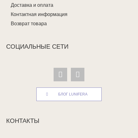
Доставка и оплата
Контактная информация
Возврат товара
СОЦИАЛЬНЫЕ СЕТИ
БЛОГ LUNIFERA
КОНТАКТЫ