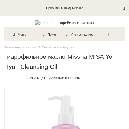
Пробники в каждый заказ
Меню
Поиск
Учетная запись
Корейская косметика
Снято с производства
Гидрофильное масло Missha MISA Yei
Hyun Cleansing Oil
Отзывы (6)
Добавьте ваш отзыв