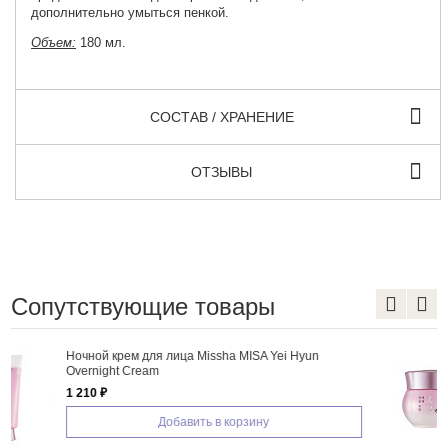
дополнительно умыться пенкой.
Объем:
180 мл.
СОСТАВ / ХРАНЕНИЕ
ОТЗЫВЫ
Сопутствующие товары
 Hyun
Крем для лица Missha MISA Yei Hyun Crea
Добавить в корзину