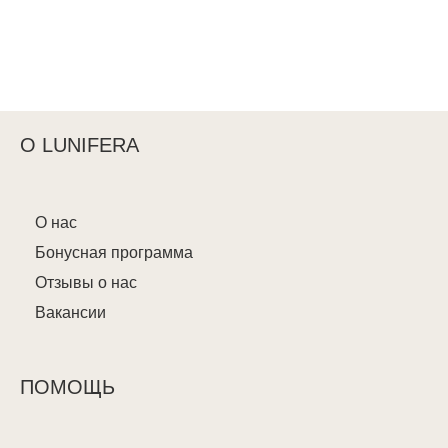
О LUNIFERA
О нас
Бонусная программа
Отзывы о нас
Вакансии
ПОМОЩЬ