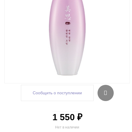
Сообщить о поступлении
1 550 ₽
Нет в наличии