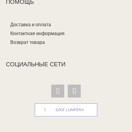
ПОМОЩЬ
Доставка и оплата
Контактная информация
Возврат товара
СОЦИАЛЬНЫЕ СЕТИ
БЛОГ LUNIFERA