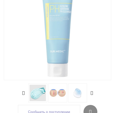
Сообщить о поступлении