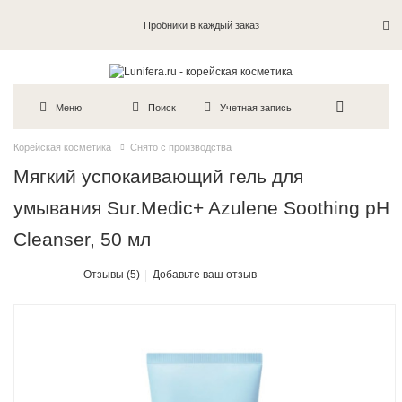
Пробники в каждый заказ
Меню
Поиск
Учетная запись
Корейская косметика
Снято с производства
Мягкий успокаивающий гель для
умывания Sur.Medic+ Azulene Soothing pH
Cleanser, 50 мл
Отзывы (5)
Добавьте ваш отзыв