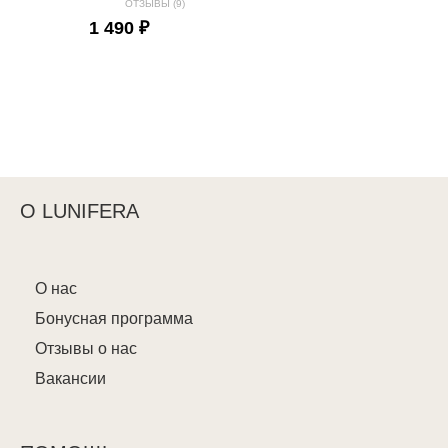
ОТЗЫВЫ (9)
1 490 ₽
О LUNIFERA
О нас
Бонусная программа
Отзывы о нас
Вакансии