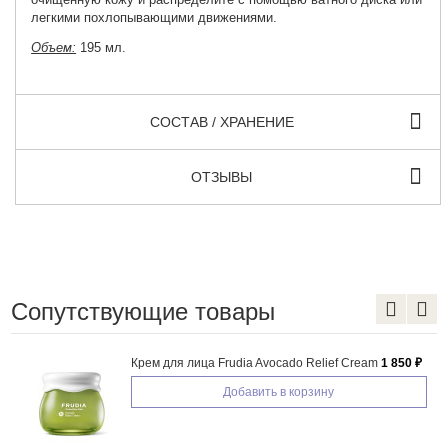
легкими похлопывающими движениями.
Объем:
195 мл.
СОСТАВ / ХРАНЕНИЕ
ОТЗЫВЫ
Сопутствующие товары
Крем для лица Frudia Avocado Relief Cream
1 850 ₽
Добавить в корзину