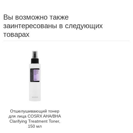
Вы возможно также
заинтересованы в следующих
товарах
Отшелушивающий тонер
для лица COSRX AHA/BHA
Clarifying Treatment Toner,
150 мл