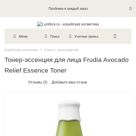
Пробники в каждый заказ
Меню
Поиск
Учетная запись
Корейская косметика
Снято с производства
Тонер-эссенция для лица Frudia Avocado
Relief Essence Toner
Отзывы (3)
Добавьте ваш отзыв