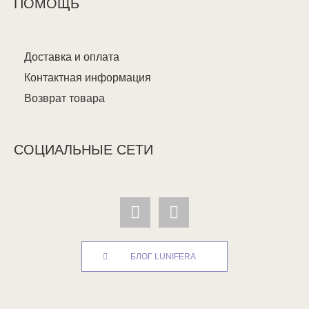
ПОМОЩЬ
Доставка и оплата
Контактная информация
Возврат товара
СОЦИАЛЬНЫЕ СЕТИ
БЛОГ LUNIFERA