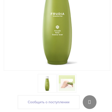
Сообщить о поступлении