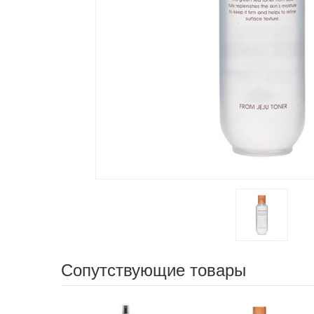
Сопутствующие товары