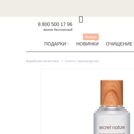
8 800 500 17 96
звонок бесплатный
Новое
ПОДАРКИ
НОВИНКИ
ОЧИЩЕНИЕ
Корейская косметика
Снято с производства