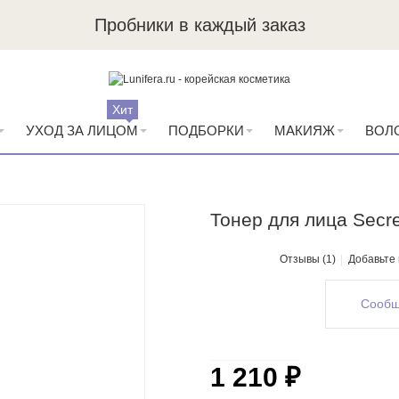
Пробники в каждый заказ
Хит
УХОД ЗА ЛИЦОМ
ПОДБОРКИ
МАКИЯЖ
ВОЛ
Тонер для лица Secre
Отзывы (1)
Добавьте
Сообщ
1 210 ₽