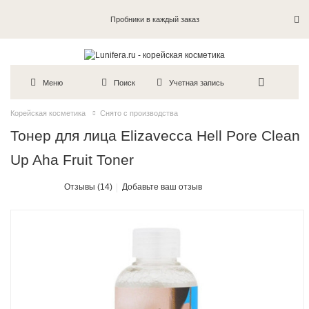
Пробники в каждый заказ
Меню
Поиск
Учетная запись
Корейская косметика
Снято с производства
Тонер для лица Elizavecca Hell Pore Clean
Up Aha Fruit Toner
Отзывы (14)
Добавьте ваш отзыв