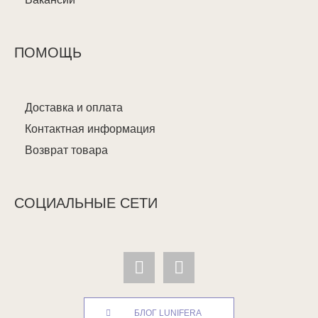
ПОМОЩЬ
Доставка и оплата
Контактная информация
Возврат товара
СОЦИАЛЬНЫЕ СЕТИ
БЛОГ LUNIFERA