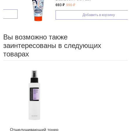
693 ₽
990 ₽
Добавить в корзину
Вы возможно также
заинтересованы в следующих
товарах
Отшелушивающий тонер