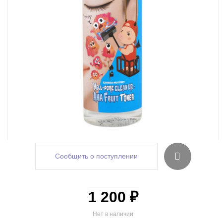
Сообщить о поступлении
1 200 ₽
Нет в наличии