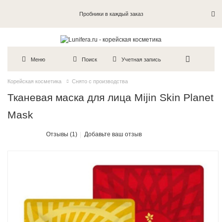
Пробники в каждый заказ
Меню
Поиск
Учетная запись
Корейская косметика
Снято с производства
Тканевая маска для лица Mijin Skin Planet
Mask
Отзывы (1)
Добавьте ваш отзыв