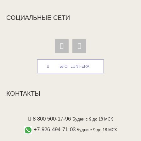
СОЦИАЛЬНЫЕ СЕТИ
БЛОГ LUNIFERA
КОНТАКТЫ
8 800 500-17-96
Будни с 9 до 18 МСК
+7-926-494-71-03
Будни с 9 до 18 МСК