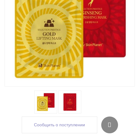
Сообщить о поступлении