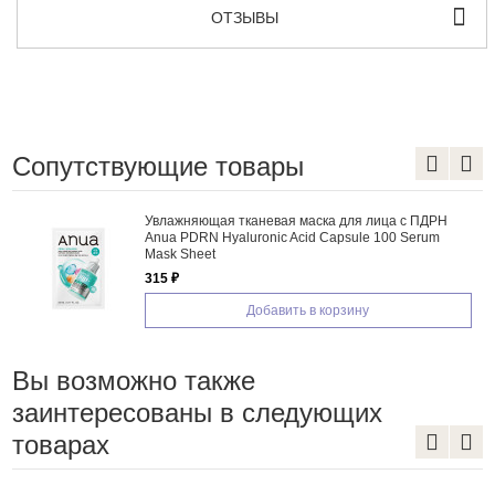
ОТЗЫВЫ
Сопутствующие товары
Увлажняющая тканевая маска для лица с ПДРН
Anua PDRN Hyaluronic Acid Capsule 100 Serum
Mask Sheet
315 ₽
Добавить в корзину
Вы возможно также
заинтересованы в следующих
товарах