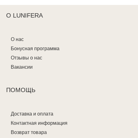
О LUNIFERA
О нас
Бонусная программа
Отзывы о нас
Вакансии
ПОМОЩЬ
Доставка и оплата
Контактная информация
Возврат товара