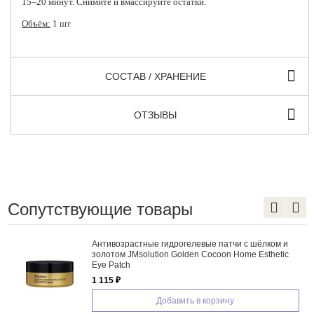
15–20 минут. Снимите и вмассируйте остатки.
Объём:
1 шт
СОСТАВ / ХРАНЕНИЕ
ОТЗЫВЫ
Сопутствующие товары
Антивозрастные гидрогелевые патчи с шёлком и
золотом JMsolution Golden Cocoon Home Esthetic
Eye Patch
1 115 ₽
Добавить в корзину