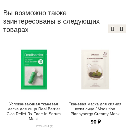
Вы возможно также
заинтересованы в следующих
товарах
Успокаивающая тканевая
Тканевая маска для сияния
маска для лица Real Barrier
кожи лица JMsolution
Cica Relief Rx Fade In Serum
Plansynergy Creamy Mask
Mask
90 ₽
ОТЗЫВЫ (1)