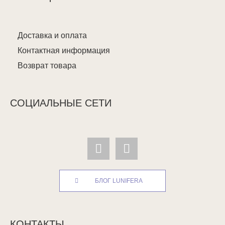
Доставка и оплата
Контактная информация
Возврат товара
СОЦИАЛЬНЫЕ СЕТИ
БЛОГ LUNIFERA
КОНТАКТЫ