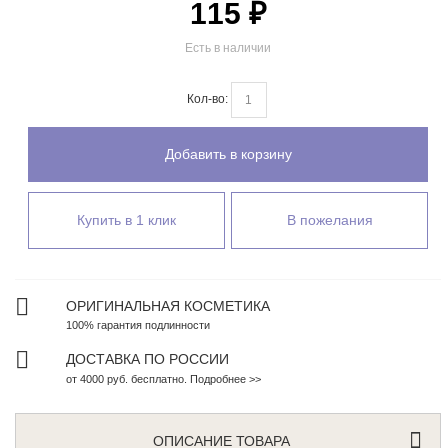
115 ₽
Есть в наличии
Кол-во:
Добавить в корзину
Купить в 1 клик
В пожелания
ОРИГИНАЛЬНАЯ КОСМЕТИКА
100% гарантия подлинности
ДОСТАВКА ПО РОССИИ
от 4000 руб. бесплатно. Подробнее >>
ОПИСАНИЕ ТОВАРА