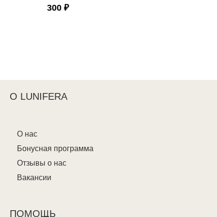
300 ₽
О LUNIFERA
О нас
Бонусная программа
Отзывы о нас
Вакансии
ПОМОЩЬ