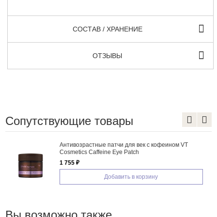
СОСТАВ / ХРАНЕНИЕ
ОТЗЫВЫ
Сопутствующие товары
VT
Антивозрастные патчи для глаз с ретинолом
Mediheal Retinol Collagen Eye Ampoule Patch
1 480 ₽
Добавить в корзину
Вы возможно также