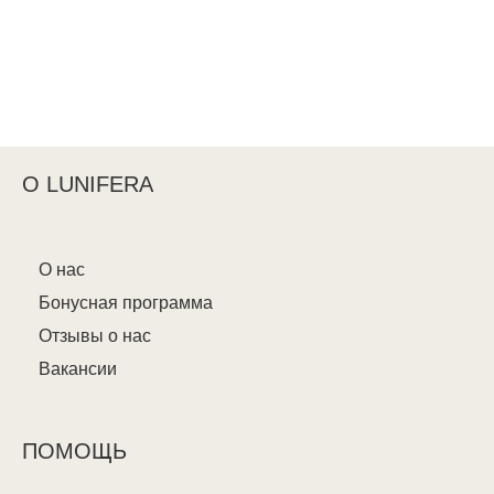
О LUNIFERA
О нас
Бонусная программа
Отзывы о нас
Вакансии
ПОМОЩЬ