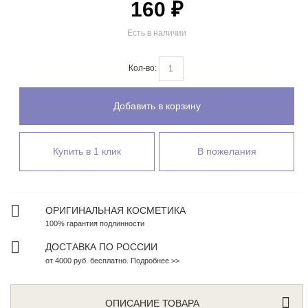
160 ₽
Есть в наличии
Кол-во:
Добавить в корзину
Купить в 1 клик
В пожелания
ОРИГИНАЛЬНАЯ КОСМЕТИКА
100% гарантия подлинности
ДОСТАВКА ПО РОССИИ
от 4000 руб. бесплатно. Подробнее >>
ОПИСАНИЕ ТОВАРА