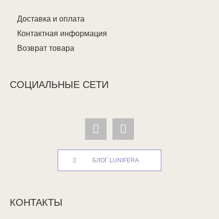
Доставка и оплата
Контактная информация
Возврат товара
СОЦИАЛЬНЫЕ СЕТИ
БЛОГ LUNIFERA
КОНТАКТЫ