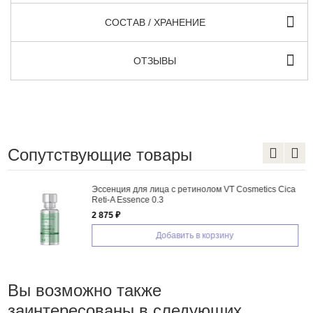
СОСТАВ / ХРАНЕНИЕ
ОТЗЫВЫ
Сопутствующие товары
Эссенция для лица с ретинолом VT Cosmetics Cica
Reti-A Essence 0.3
2 875 ₽
Добавить в корзину
Вы возможно также
заинтересованы в следующих