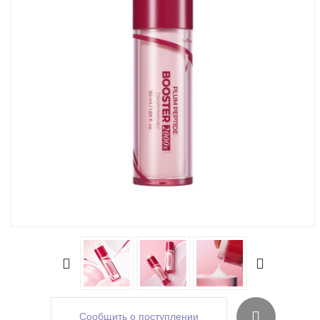
Сообщить о поступлении