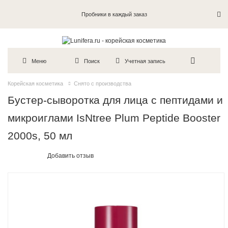
Пробники в каждый заказ
Меню
Поиск
Учетная запись
Корейская косметика
Снято с производства
Бустер-сыворотка для лица с пептидами и
микроиглами IsNtree Plum Peptide Booster
2000s, 50 мл
Добавить отзыв