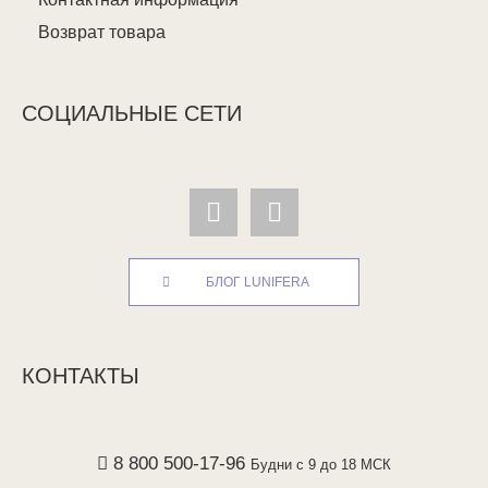
Возврат товара
СОЦИАЛЬНЫЕ СЕТИ
БЛОГ LUNIFERA
КОНТАКТЫ
8 800 500-17-96
Будни с 9 до 18 МСК