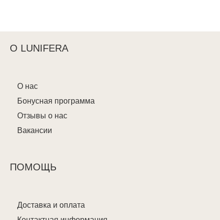
О LUNIFERA
О нас
Бонусная программа
Отзывы о нас
Вакансии
ПОМОЩЬ
Доставка и оплата
Контактная информация