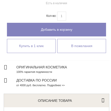
Есть в наличии
Кол-во:
Добавить в корзину
Купить в 1 клик
В пожелания
ОРИГИНАЛЬНАЯ КОСМЕТИКА
100% гарантия подлинности
ДОСТАВКА ПО РОССИИ
от 4000 руб. бесплатно. Подробнее >>
ОПИСАНИЕ ТОВАРА