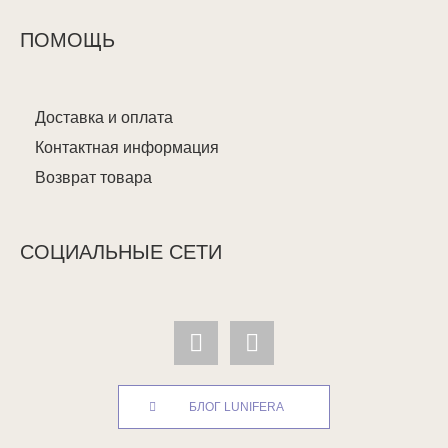
ПОМОЩЬ
Доставка и оплата
Контактная информация
Возврат товара
СОЦИАЛЬНЫЕ СЕТИ
БЛОГ LUNIFERA