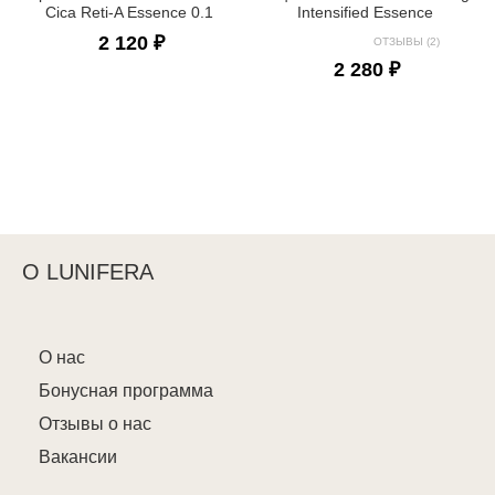
Cica Reti-A Essence 0.1
Intensified Essence
2 120 ₽
ОТЗЫВЫ (2)
2 280 ₽
О LUNIFERA
О нас
Бонусная программа
Отзывы о нас
Вакансии