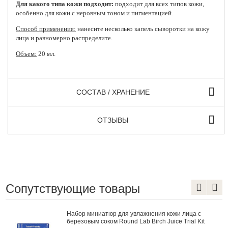
Для какого типа кожи подходит:
подходит для всех типов кожи,
особенно для кожи с неровным тоном и пигментацией.
Способ применения:
нанесите несколько капель сыворотки на кожу
лица и равномерно распределите.
Объем:
20 мл.
СОСТАВ / ХРАНЕНИЕ
ОТЗЫВЫ
Сопутствующие товары
Набор миниатюр для увлажнения кожи лица с
березовым соком Round Lab Birch Juice Trial Kit