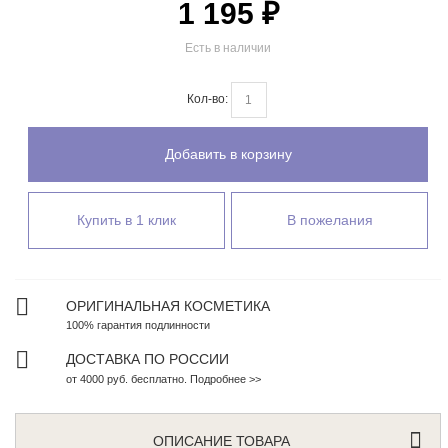
1 195 ₽
Есть в наличии
Кол-во:
Добавить в корзину
Купить в 1 клик
В пожелания
ОРИГИНАЛЬНАЯ КОСМЕТИКА
100% гарантия подлинности
ДОСТАВКА ПО РОССИИ
от 4000 руб. бесплатно. Подробнее >>
ОПИСАНИЕ ТОВАРА