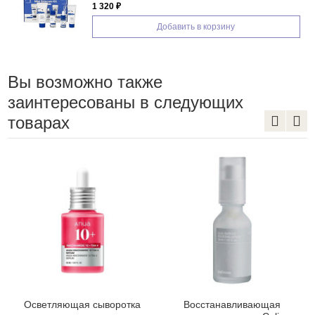
1 320 ₽
Добавить в корзину
Вы возможно также
заинтересованы в следующих
товарах
Осветляющая сыворотка
Восстанавливающая