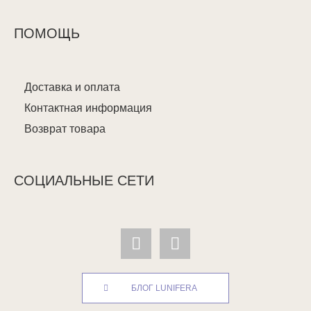
ПОМОЩЬ
Доставка и оплата
Контактная информация
Возврат товара
СОЦИАЛЬНЫЕ СЕТИ
БЛОГ LUNIFERA