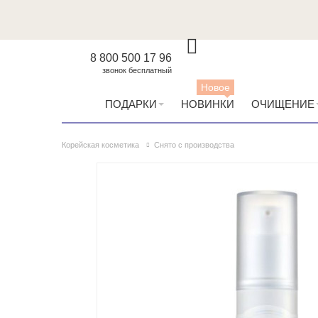
8 800 500 17 96
звонок бесплатный
Новое
ПОДАРКИ
НОВИНКИ
ОЧИЩЕНИЕ
Корейская косметика
Снято с производства