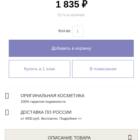
1 835 ₽
Есть в наличии
Кол-во:
Добавить в корзину
Купить в 1 клик
В пожелания
ОРИГИНАЛЬНАЯ КОСМЕТИКА
100% гарантия подлинности
ДОСТАВКА ПО РОССИИ
от 4000 руб. бесплатно. Подробнее >>
ОПИСАНИЕ ТОВАРА