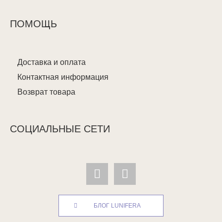
ПОМОЩЬ
Доставка и оплата
Контактная информация
Возврат товара
СОЦИАЛЬНЫЕ СЕТИ
БЛОГ LUNIFERA