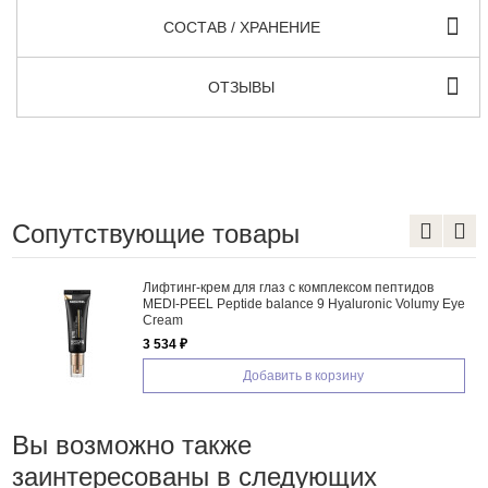
СОСТАВ / ХРАНЕНИЕ
ОТЗЫВЫ
Сопутствующие товары
Лифтинг-крем для глаз с комплексом пептидов
MEDI-PEEL Peptide balance 9 Hyaluronic Volumy Eye
Cream
3 534 ₽
Добавить в корзину
Вы возможно также
заинтересованы в следующих