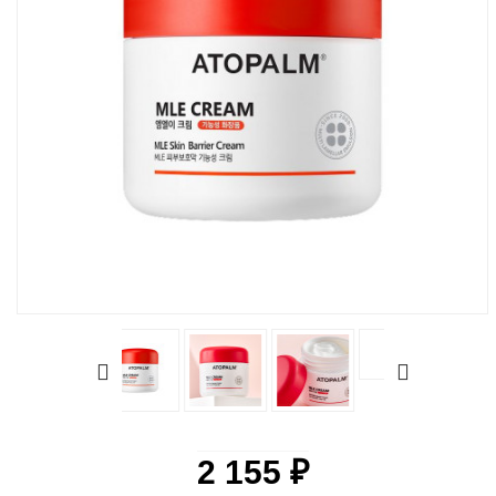
2 155 ₽