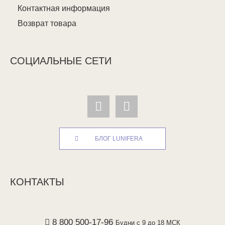
Контактная информация
Возврат товара
СОЦИАЛЬНЫЕ СЕТИ
БЛОГ LUNIFERA
КОНТАКТЫ
8 800 500-17-96
Будни с 9 до 18 МСК