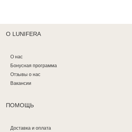
О LUNIFERA
О нас
Бонусная программа
Отзывы о нас
Вакансии
ПОМОЩЬ
Доставка и оплата