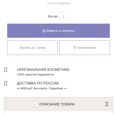
Есть в наличии
Кол-во:
Добавить в корзину
Купить в 1 клик
В пожелания
ОРИГИНАЛЬНАЯ КОСМЕТИКА
100% гарантия подлинности
ДОСТАВКА ПО РОССИИ
от 4000 руб. бесплатно. Подробнее >>
ОПИСАНИЕ ТОВАРА