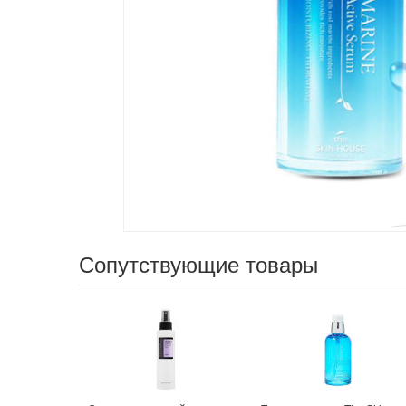
Сопутствующие товары