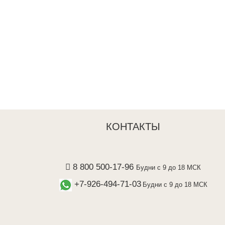
КОНТАКТЫ
8 800 500-17-96
Будни с 9 до 18 МСК
+7-926-494-71-03
Будни с 9 до 18 МСК