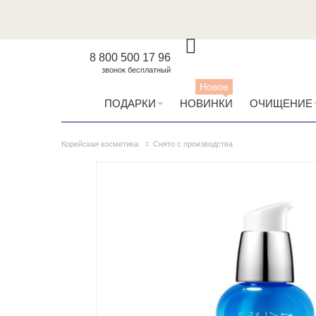
8 800 500 17 96
звонок бесплатный
Новое
ПОДАРКИ
НОВИНКИ
ОЧИЩЕНИЕ
Корейская косметика
Снято с производства